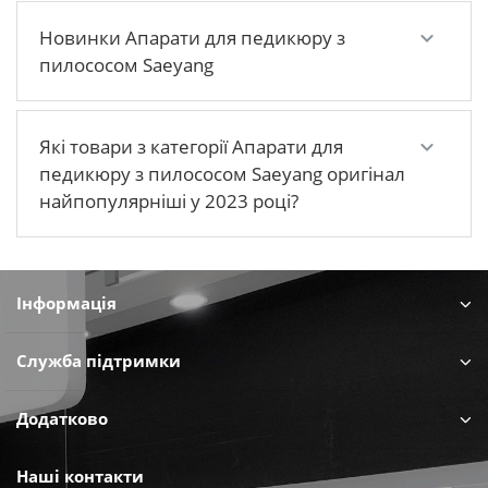
Новинки Апарати для педикюру з
пилососом Saeyang
Які товари з категорії Апарати для
педикюру з пилососом Saeyang оригінал
найпопулярніші у 2023 році?
Інформація
Служба підтримки
Додатково
Наші контакти